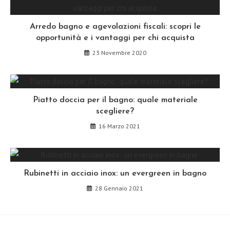
Arredo bagno e agevolazioni fiscali: scopri le
opportunità e i vantaggi per chi acquista
23 Novembre 2020
Piatto doccia per il bagno: quale materiale
scegliere?
16 Marzo 2021
Rubinetti in acciaio inox: un evergreen in bagno
28 Gennaio 2021