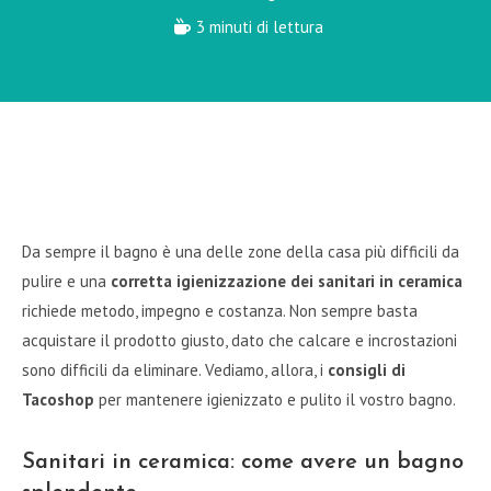
3 minuti di lettura
Da sempre il bagno è una delle zone della casa più difficili da
pulire e una
corretta igienizzazione dei sanitari in ceramica
richiede metodo, impegno e costanza. Non sempre basta
acquistare il prodotto giusto, dato che calcare e incrostazioni
sono difficili da eliminare. Vediamo, allora, i
consigli di
Tacoshop
per mantenere igienizzato e pulito il vostro bagno.
Sanitari in ceramica: come avere un bagno