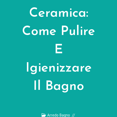
Ceramica:
Come Pulire
E
Igienizzare
Il Bagno
Arredo Bagno