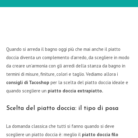
Quando si arreda il bagno oggi più che mai anche il piatto
doccia diventa un complemento d’arredo, da scegliere in modo
da creare un’armonia con gli arredi della stanza da bagno in
termini di misure, finiture, colori e taglio. Vediamo allora i
consigli di Tacoshop
per la scelta del piatto doccia ideale e
quando scegliere un
piatto doccia extrapiatto.
Scelta del piatto doccia: il tipo di posa
La domanda classica che tutti si fanno quando si deve
scegliere un piatto doccia è: meglio il
piatto doccia filo