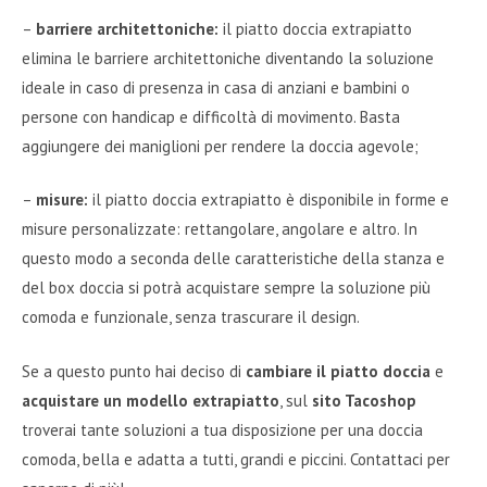
–
barriere architettoniche:
il piatto doccia extrapiatto
elimina le barriere architettoniche diventando la soluzione
ideale in caso di presenza in casa di anziani e bambini o
persone con handicap e difficoltà di movimento. Basta
aggiungere dei maniglioni per rendere la doccia agevole;
–
misure:
il piatto doccia extrapiatto è disponibile in forme e
misure personalizzate: rettangolare, angolare e altro. In
questo modo a seconda delle caratteristiche della stanza e
del box doccia si potrà acquistare sempre la soluzione più
comoda e funzionale, senza trascurare il design.
Se a questo punto hai deciso di
cambiare il piatto doccia
e
acquistare un modello extrapiatto
, sul
sito Tacoshop
troverai tante soluzioni a tua disposizione per una doccia
comoda, bella e adatta a tutti, grandi e piccini. Contattaci per