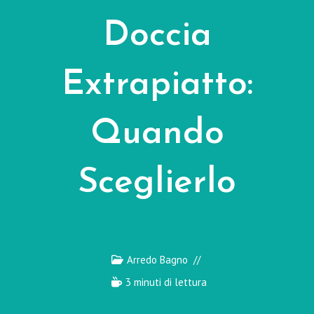
Doccia
Extrapiatto:
Quando
Sceglierlo
Arredo Bagno
3 minuti di lettura