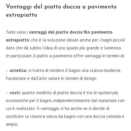
Vantaggi del piatto doccia a pavimento
extrapiatto
Tanti sono i
vantaggi del piatto doccia filo pavimento
extrapiatto
, che è la soluzione ideale anche per i bagni piccoli
dato che dà subito l’idea di uno spazio più grande e luminoso.
In particolare, il piatto a pavimento offre vantaggi in termini di:
–
estetica:
si tratta di rendere il bagno una stanza moderna,
funzionale e dall’alto valore in termini di design;
–
costi:
questo modello di piatto doccia è tra le opzioni più
economiche per il bagno, indipendentemente dal materiale con
cui è realizzato. Il vantaggio si ha anche se si decide di
sostituire la classica vasca da bagno con una doccia comoda e
ampia;