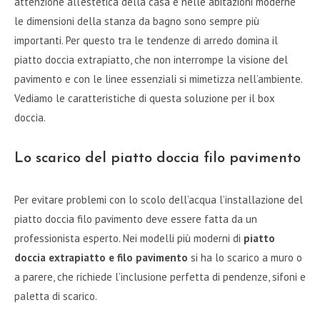
attenzione all’estetica della casa e nelle abitazioni moderne
le dimensioni della stanza da bagno sono sempre più
importanti. Per questo tra le tendenze di arredo domina il
piatto doccia extrapiatto, che non interrompe la visione del
pavimento e con le linee essenziali si mimetizza nell’ambiente.
Vediamo le caratteristiche di questa soluzione per il box
doccia.
Lo scarico del piatto doccia filo pavimento
Per evitare problemi con lo scolo dell’acqua l’installazione del
piatto doccia filo pavimento deve essere fatta da un
professionista esperto. Nei modelli più moderni di
piatto
doccia extrapiatto e filo pavimento
si ha lo scarico a muro o
a parere, che richiede l’inclusione perfetta di pendenze, sifoni e
paletta di scarico.