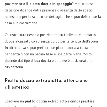
pavimento o il piatto doccia in appoggio
? Molto spesso la
decisione dipende dalla presenza o assenza dello spazio
necessario per lo scarico, un dettaglio che si può definire se la
casa è in costruzione.
Chi ristruttura riesce a posizionare più facilmente un piatto
doccia incassato con o senza bordo per la tenuta dell’acqua.
In alternativa si può preferire un piatto doccia a tutta
pendenza o con un bacino fisso e una parte piana. Molto
dipende dal tipo di box doccia e da dove è posizionata la
rubinetteria.
Piatto doccia extrapiatto: attenzione
all’estetica
Scegliere un
piatto doccia extrapiatto
significa prestare