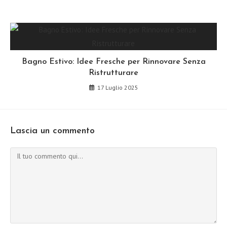
Bagno Estivo: Idee Fresche per Rinnovare Senza
Ristrutturare
17 Luglio 2025
Lascia un commento
Commento