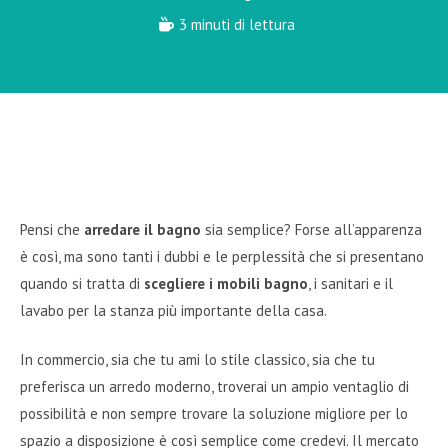
3 minuti di lettura
Pensi che
arredare il bagno
sia semplice? Forse all’apparenza
è così, ma sono tanti i dubbi e le perplessità che si presentano
quando si tratta di
scegliere i mobili bagno
, i sanitari e il
lavabo per la stanza più importante della casa.
In commercio, sia che tu ami lo stile classico, sia che tu
preferisca un arredo moderno, troverai un ampio ventaglio di
possibilità e non sempre trovare la soluzione migliore per lo
spazio a disposizione è così semplice come credevi. Il mercato