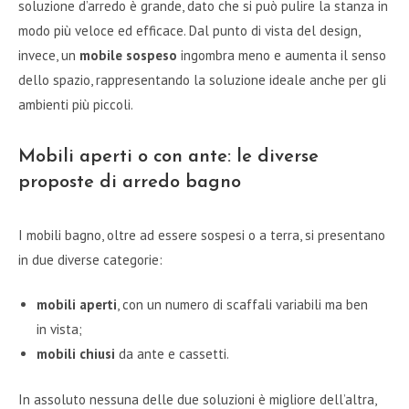
soluzione d’arredo è grande, dato che si può pulire la stanza in
modo più veloce ed efficace. Dal punto di vista del design,
invece, un
mobile sospeso
ingombra meno e aumenta il senso
dello spazio, rappresentando la soluzione ideale anche per gli
ambienti più piccoli.
Mobili aperti o con ante: le diverse
proposte di arredo bagno
I mobili bagno, oltre ad essere sospesi o a terra, si presentano
in due diverse categorie:
mobili aperti
, con un numero di scaffali variabili ma ben
in vista;
mobili chiusi
da ante e cassetti.
In assoluto nessuna delle due soluzioni è migliore dell’altra,