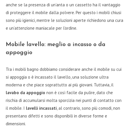
anche se la presenza di un’anta o un cassetto ha il vantaggio
di proteggere il mobile dalla polvere. Per questo i mobili chiusi
sono più igienici, mentre le soluzioni aperte richiedono una cura
e un’attenzione maniacale per l’ordine.
Mobile lavello: meglio a incasso o da
appoggio
Tra i mobili bagno dobbiamo considerare anche il mobile su cui
si appoggia o è incassato il lavello, una soluzione ultra
moderna e che piace soprattutto ai più giovani. Tuttavia, il
lavabo da appoggio
non è così facile da pulire, dato che
rischia di accumularsi molta sporcizia nei punti di contatto con
il mobile. I
lavelli incassati
, al contrario, sono più comodi, non
presentano difetti e sono disponibili in diverse forme e
dimensioni.