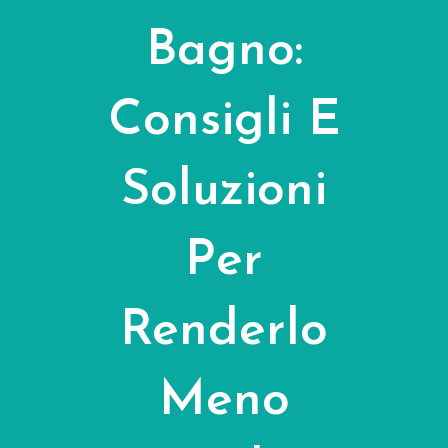
Bagno:
Consigli E
Soluzioni
Per
Renderlo
Meno