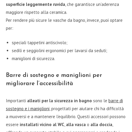
superficie leggermente ruvida
, che garantisce un’aderenza
maggiore rispetto alla ceramica.
Per rendere più sicure le vasche da bagno, invece, puoi optare
per:
speciali tappetini antiscivolo;
sedili e seggiolini ergonomici per lavarsi da seduti;
maniglioni di sicurezza.
Barre di sostegno e maniglioni per
migliorare l’accessibilità
Importanti
alleati per la sicurezza in bagno
sono le
barre di
sostegno e i maniglioni
, progettati per aiutare chi ha difficoltà
a muoversi e a mantenere l’equilibrio. Questi accessori possono
essere
installati vicino al WC
,
alla vasca
o
alla doccia
,