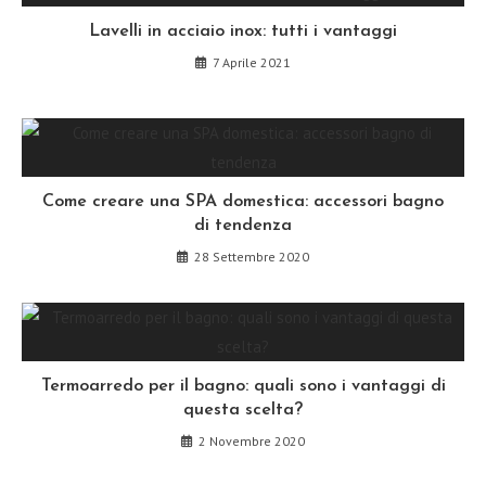
Lavelli in acciaio inox: tutti i vantaggi
7 Aprile 2021
Come creare una SPA domestica: accessori bagno
di tendenza
28 Settembre 2020
Termoarredo per il bagno: quali sono i vantaggi di
questa scelta?
2 Novembre 2020