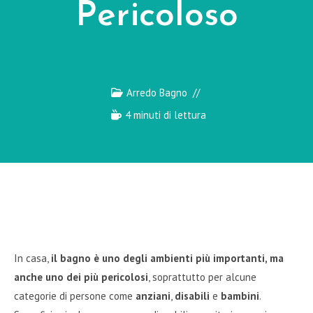
Pericoloso
Arredo Bagno
4 minuti di lettura
In casa,
il bagno è uno degli ambienti più importanti, ma
anche uno dei più pericolosi
, soprattutto per alcune
categorie di persone come
anziani
,
disabili
e
bambini
.