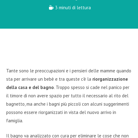
3 minuti di lettura
Tante sono le preoccupazioni e i pensieri delle mamme quando
sta per arrivare un bebè e tra queste c’è la
riorganizzazione
della casa e del bagno
. Troppo spesso si cade nel panico per
il timore di non avere spazio per tutto il necessario al rito del
bagnetto, ma anche i bagni più piccoli con alcuni suggerimenti
possono essere riorganizzati in vista del nuovo arrivo in
famiglia.
Il bagno va analizzato con cura per eliminare le cose che non