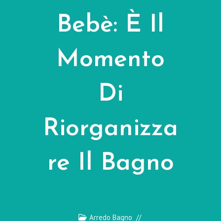
Bebè: È Il
Momento
Di
Riorganizza
Re Il Bagno
Arredo Bagno