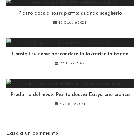
Piatto doccia extrapiatto: quando sceglierlo
12 Ottobre 2021
Consigli su come nascondere la lavatrice in bagno
22 Aprile 2022
Prodotto del mese: Piatto doccia Easystone bianco
4 Ottobre 2021
Lascia un commento