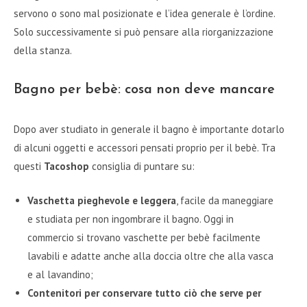
servono o sono mal posizionate e l’idea generale è l’ordine.
Solo successivamente si può pensare alla riorganizzazione
della stanza.
Bagno per bebè: cosa non deve mancare
Dopo aver studiato in generale il bagno è importante dotarlo
di alcuni oggetti e accessori pensati proprio per il bebè. Tra
questi
Tacoshop
consiglia di puntare su:
Vaschetta pieghevole e leggera
, facile da maneggiare
e studiata per non ingombrare il bagno. Oggi in
commercio si trovano vaschette per bebè facilmente
lavabili e adatte anche alla doccia oltre che alla vasca
e al lavandino;
Contenitori per conservare tutto ciò che serve per