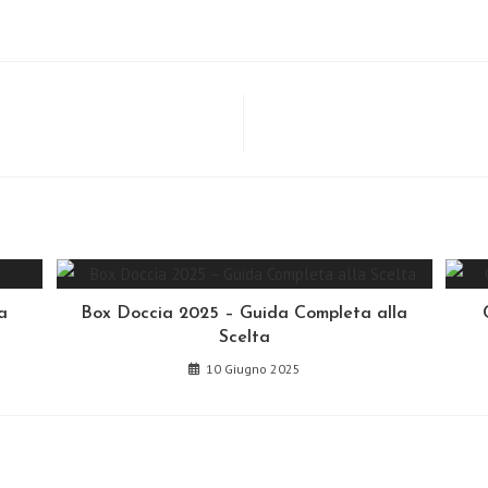
a
Box Doccia 2025 – Guida Completa alla
Scelta
10 Giugno 2025