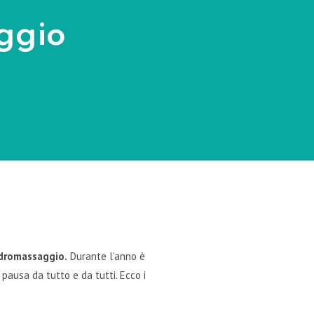
ggio
idromassaggio.
Durante l’anno è
pausa da tutto e da tutti. Ecco i