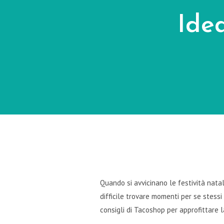
Ide
Quando si avvicinano le festività nata
difficile trovare momenti per se stessi
consigli di Tacoshop per approfittare 