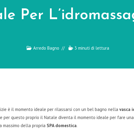
ale Per L’idromassa
Arredo Bagno
3 minuti di lettura
lizie è il momento ideale per rilassarsi con un bel bagno nella
vasca 
 e per questo proprio il Natale diventa il momento ideale per fare una 
la massimo della propria
SPA domestica
.