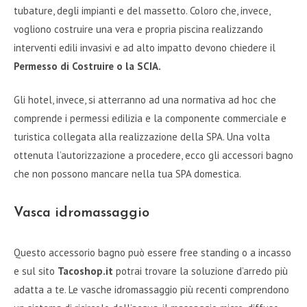
tubature, degli impianti e del massetto. Coloro che, invece,
vogliono costruire una vera e propria piscina realizzando
interventi edili invasivi e ad alto impatto devono chiedere il
Permesso di Costruire o la SCIA.
Gli hotel, invece, si atterranno ad una normativa ad hoc che
comprende i permessi edilizia e la componente commerciale e
turistica collegata alla realizzazione della SPA. Una volta
ottenuta l’autorizzazione a procedere, ecco gli accessori bagno
che non possono mancare nella tua SPA domestica.
Vasca idromassaggio
Questo accessorio bagno può essere free standing o a incasso
e sul sito
Tacoshop.it
potrai trovare la soluzione d’arredo più
adatta a te. Le vasche idromassaggio più recenti comprendono