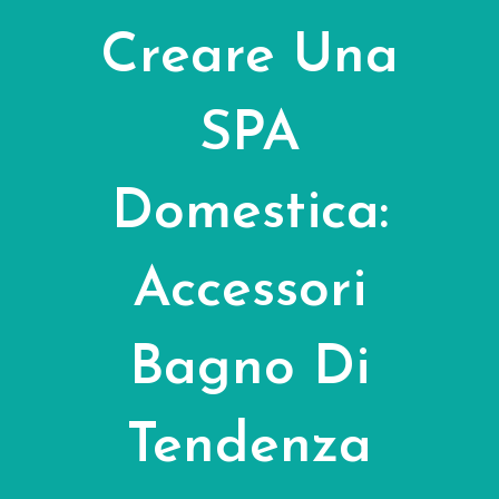
Creare Una
SPA
Domestica:
Accessori
Bagno Di
Tendenza