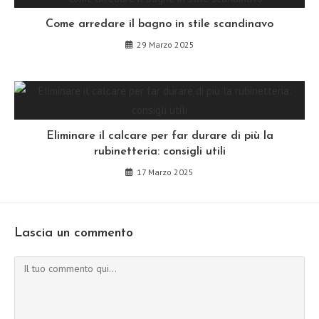
Come arredare il bagno in stile scandinavo
29 Marzo 2025
Eliminare il calcare per far durare di più la
rubinetteria: consigli utili
17 Marzo 2025
Lascia un commento
Commento