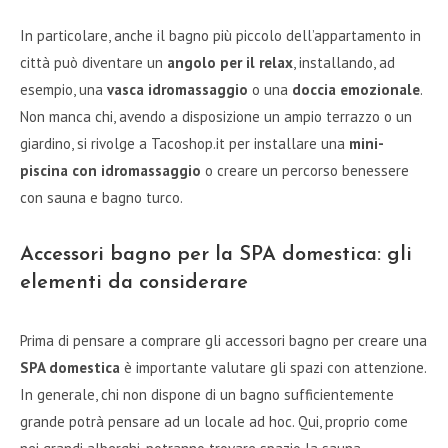
In particolare, anche il bagno più piccolo dell’appartamento in
città può diventare un
angolo per il relax
, installando, ad
esempio, una
vasca idromassaggio
o una
doccia emozionale
.
Non manca chi, avendo a disposizione un ampio terrazzo o un
giardino, si rivolge a Tacoshop.it per installare una
mini-
piscina con idromassaggio
o creare un percorso benessere
con sauna e bagno turco.
Accessori bagno per la SPA domestica: gli
elementi da considerare
Prima di pensare a comprare gli accessori bagno per creare una
SPA domestica
è importante valutare gli spazi con attenzione.
In generale, chi non dispone di un bagno sufficientemente
grande potrà pensare ad un locale ad hoc. Qui, proprio come