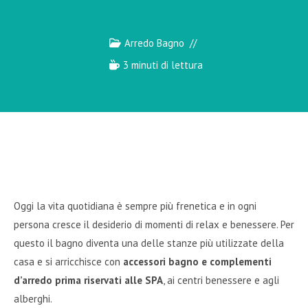
Arredo Bagno
3 minuti di lettura
Oggi la vita quotidiana è sempre più frenetica e in ogni
persona cresce il desiderio di momenti di relax e benessere. Per
questo il bagno diventa una delle stanze più utilizzate della
casa e si arricchisce con
accessori bagno e complementi
d’arredo prima riservati alle SPA
, ai centri benessere e agli
alberghi.