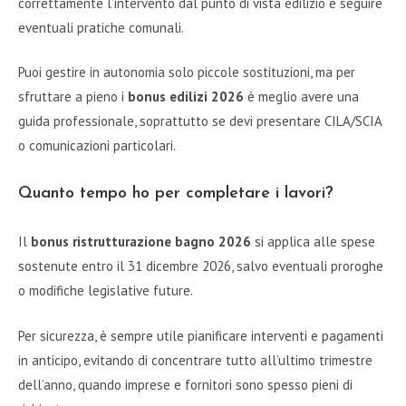
correttamente l’intervento dal punto di vista edilizio e seguire
eventuali pratiche comunali.
Puoi gestire in autonomia solo piccole sostituzioni, ma per
sfruttare a pieno i
bonus edilizi 2026
è meglio avere una
guida professionale, soprattutto se devi presentare CILA/SCIA
o comunicazioni particolari.
Quanto tempo ho per completare i lavori?
Il
bonus ristrutturazione bagno 2026
si applica alle spese
sostenute entro il 31 dicembre 2026, salvo eventuali proroghe
o modifiche legislative future.
Per sicurezza, è sempre utile pianificare interventi e pagamenti
in anticipo, evitando di concentrare tutto all’ultimo trimestre
dell’anno, quando imprese e fornitori sono spesso pieni di