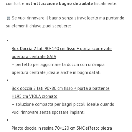
comfort e
ristrutturazione bagno detraibile
fiscalmente.
Se vuoi rinnovare il bagno senza stravolgerlo ma puntando
su elementi chiave, puoi scegliere:
Box Doccia 2 lati 90×140 cm fisso + porta scorrevole
apertura centrale GAIA
– perfetto per aggiornare la doccia con un’ampia
apertura centrale, ideale anche in bagni datati.
Box doccia 2 lati 90×80 cm fisso + porta a battente
H195 cm VIOLA cromato
– soluzione compatta per bagni piccoli, ideale quando
vuoi rinnovare senza spostare impianti.
Piatto doccia in resina 70×120 cm SMC effetto pietra