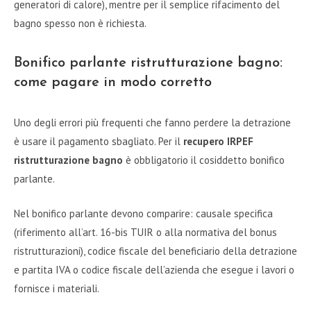
generatori di calore), mentre per il semplice rifacimento del
bagno spesso non è richiesta.
Bonifico parlante ristrutturazione bagno:
come pagare in modo corretto
Uno degli errori più frequenti che fanno perdere la detrazione
è usare il pagamento sbagliato. Per il
recupero IRPEF
ristrutturazione bagno
è obbligatorio il cosiddetto bonifico
parlante.
Nel bonifico parlante devono comparire: causale specifica
(riferimento all’art. 16-bis TUIR o alla normativa del bonus
ristrutturazioni), codice fiscale del beneficiario della detrazione
e partita IVA o codice fiscale dell’azienda che esegue i lavori o
fornisce i materiali.