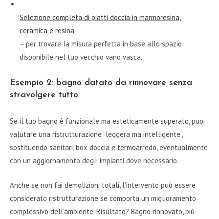
Selezione completa di piatti doccia in marmoresina,
ceramica e resina
– per trovare la misura perfetta in base allo spazio
disponibile nel tuo vecchio vano vasca.
Esempio 2: bagno datato da rinnovare senza
stravolgere tutto
Se il tuo bagno è funzionale ma esteticamente superato, puoi
valutare una ristrutturazione “leggera ma intelligente”,
sostituendo sanitari, box doccia e termoarredo, eventualmente
con un aggiornamento degli impianti dove necessario.
Anche se non fai demolizioni totali, l’intervento può essere
considerato ristrutturazione se comporta un miglioramento
complessivo dell’ambiente. Risultato? Bagno rinnovato, più