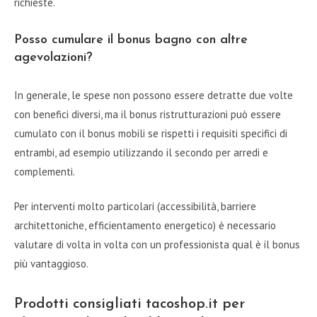
richieste.
Posso cumulare il bonus bagno con altre
agevolazioni?
In generale, le spese non possono essere detratte due volte
con benefici diversi, ma il bonus ristrutturazioni può essere
cumulato con il bonus mobili se rispetti i requisiti specifici di
entrambi, ad esempio utilizzando il secondo per arredi e
complementi.
Per interventi molto particolari (accessibilità, barriere
architettoniche, efficientamento energetico) è necessario
valutare di volta in volta con un professionista qual è il bonus
più vantaggioso.
Prodotti consigliati tacoshop.it per