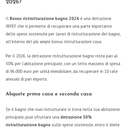
2026?
Il
Bonus ristrutturazione bagno 2026
è una detrazione
IRPEF che ti permette di recuperare una parte importante
delle spese sostenute per lavori di ristrutturazione del bagno,
all’interno del più ampio bonus ristrutturazioni casa.
Per il 2026, la detrazione ristrutturazione bagno resta pari al
50% per l’abitazione principale, con un tetto massimo di spesa
di 96.000 euro per unità immobiliare, da recuperare in 10 rate
annuali di pari importo.
Aliquote prima casa e seconda casa
Se il bagno che vuoi ristrutturare si trova nella tua abitazione
principale, puoi sfruttare una
detrazione 50%
ristrutturazione bagno
sulle spese sostenute, entro il limite