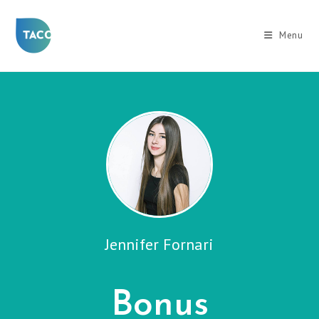
Salta
al
Menu
contenuto
Jennifer Fornari
Bonus