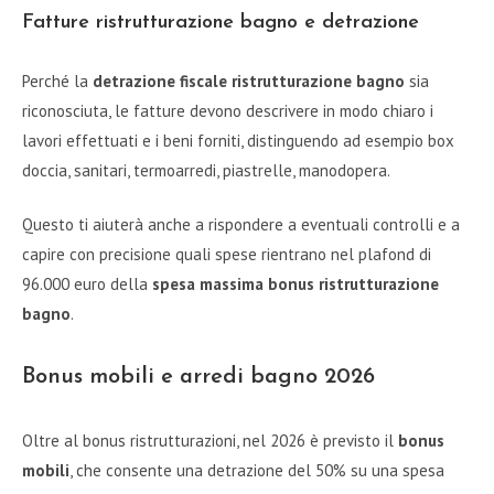
Fatture ristrutturazione bagno e detrazione
Perché la
detrazione fiscale ristrutturazione bagno
sia
riconosciuta, le fatture devono descrivere in modo chiaro i
lavori effettuati e i beni forniti, distinguendo ad esempio box
doccia, sanitari, termoarredi, piastrelle, manodopera.
Questo ti aiuterà anche a rispondere a eventuali controlli e a
capire con precisione quali spese rientrano nel plafond di
96.000 euro della
spesa massima bonus ristrutturazione
bagno
.
Bonus mobili e arredi bagno 2026
Oltre al bonus ristrutturazioni, nel 2026 è previsto il
bonus
mobili
, che consente una detrazione del 50% su una spesa