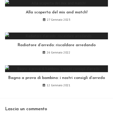
Alla scoperta del mix and match!
27 Gennaio 2023
Radiatore d’arredo: riscaldare arredando
26 Gennaio 2022
Bagno a prova di bambino: i nostri consigli d’arredo
12 Gennaio 2021
Lascia un commento