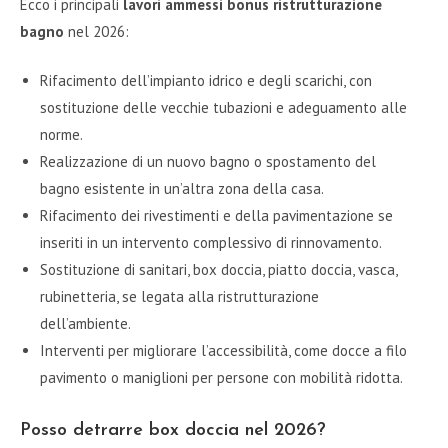
Ecco i principali
lavori ammessi bonus ristrutturazione
bagno
nel 2026:
Rifacimento dell’impianto idrico e degli scarichi, con
sostituzione delle vecchie tubazioni e adeguamento alle
norme.
Realizzazione di un nuovo bagno o spostamento del
bagno esistente in un’altra zona della casa.
Rifacimento dei rivestimenti e della pavimentazione se
inseriti in un intervento complessivo di rinnovamento.
Sostituzione di sanitari, box doccia, piatto doccia, vasca,
rubinetteria, se legata alla ristrutturazione
dell’ambiente.
Interventi per migliorare l’accessibilità, come docce a filo
pavimento o maniglioni per persone con mobilità ridotta.
Posso detrarre box doccia nel 2026?