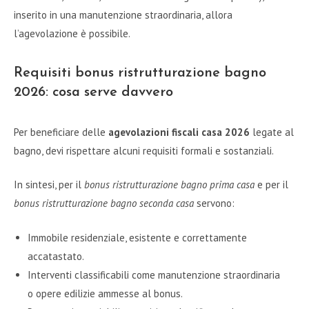
inserito in una manutenzione straordinaria, allora
l’agevolazione è possibile.
Requisiti bonus ristrutturazione bagno
2026: cosa serve davvero
Per beneficiare delle
agevolazioni fiscali casa 2026
legate al
bagno, devi rispettare alcuni requisiti formali e sostanziali.
In sintesi, per il
bonus ristrutturazione bagno prima casa
e per il
bonus ristrutturazione bagno seconda casa
servono:
Immobile residenziale, esistente e correttamente
accatastato.
Interventi classificabili come manutenzione straordinaria
o opere edilizie ammesse al bonus.