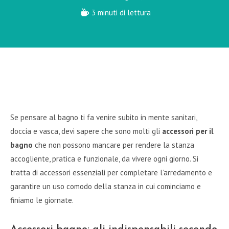
3 minuti di lettura
Se pensare al bagno ti fa venire subito in mente sanitari,
doccia e vasca, devi sapere che sono molti gli
accessori per il
bagno
che non possono mancare per rendere la stanza
accogliente, pratica e funzionale, da vivere ogni giorno. Si
tratta di accessori essenziali per completare l’arredamento e
garantire un uso comodo della stanza in cui cominciamo e
finiamo le giornate.