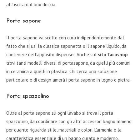
all’uscita dal box doccia.
Porta sapone
Il porta sapone va scelto con cura indipendentemente dal
fatto che si usi la classica saponetta o il sapone liquido, da
contenere nell’apposito dispenser. Anche sul
sito Tacoshop
trovi tanti modelli diversi di portasapone, da quelli più comuni
in ceramica a quelli in plastica. Chi cerca una soluzione
particolare e di design amerà i porta sapone in legno o pietra.
Porta spazzolino
Oltre al porta sapone su ogni lavabo si trova il porta
spazzolino, da coordinare con gli altri accessori bagno almeno
per quanto riguarda stile, materiali e colori. L’armonia è la
caratteristica essenziale di un bagno curato e moderno.