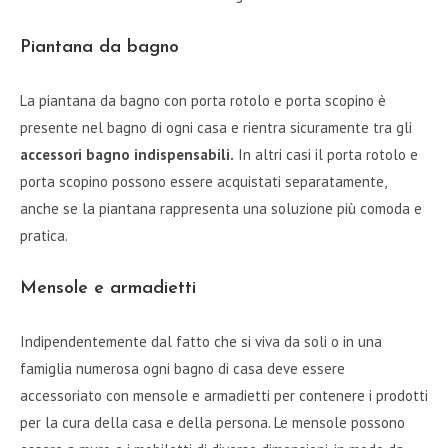
Piantana da bagno
La piantana da bagno con porta rotolo e porta scopino è
presente nel bagno di ogni casa e rientra sicuramente tra gli
accessori bagno indispensabili.
In altri casi il porta rotolo e
porta scopino possono essere acquistati separatamente,
anche se la piantana rappresenta una soluzione più comoda e
pratica.
Mensole e armadietti
Indipendentemente dal fatto che si viva da soli o in una
famiglia numerosa ogni bagno di casa deve essere
accessoriato con mensole e armadietti per contenere i prodotti
per la cura della casa e della persona. Le mensole possono