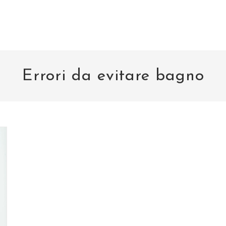
Errori da evitare bagno