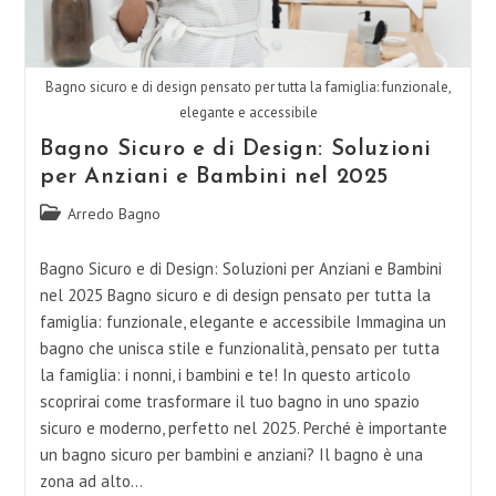
Bagno sicuro e di design pensato per tutta la famiglia: funzionale,
elegante e accessibile
Bagno Sicuro e di Design: Soluzioni
per Anziani e Bambini nel 2025
Categoria
Arredo Bagno
dell'articolo:
Bagno Sicuro e di Design: Soluzioni per Anziani e Bambini
nel 2025 Bagno sicuro e di design pensato per tutta la
famiglia: funzionale, elegante e accessibile Immagina un
bagno che unisca stile e funzionalità, pensato per tutta
la famiglia: i nonni, i bambini e te! In questo articolo
scoprirai come trasformare il tuo bagno in uno spazio
sicuro e moderno, perfetto nel 2025. Perché è importante
un bagno sicuro per bambini e anziani? Il bagno è una
zona ad alto…