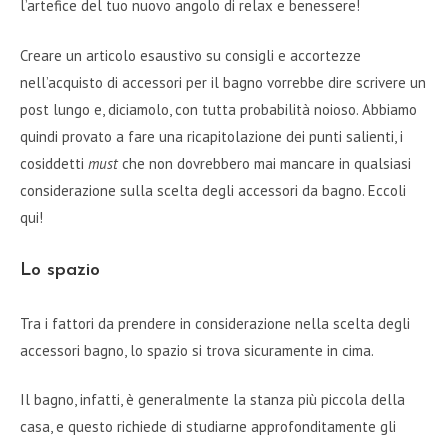
l’artefice del tuo nuovo angolo di relax e benessere!
Creare un articolo esaustivo su consigli e accortezze
nell’acquisto di accessori per il bagno vorrebbe dire scrivere un
post lungo e, diciamolo, con tutta probabilità noioso. Abbiamo
quindi provato a fare una ricapitolazione dei punti salienti, i
cosiddetti
must
che non dovrebbero mai mancare in qualsiasi
considerazione sulla scelta degli accessori da bagno. Eccoli
qui!
Lo spazio
Tra i fattori da prendere in considerazione nella scelta degli
accessori bagno, lo spazio si trova sicuramente in cima.
Il bagno, infatti, è generalmente la stanza più piccola della
casa, e questo richiede di studiarne approfonditamente gli