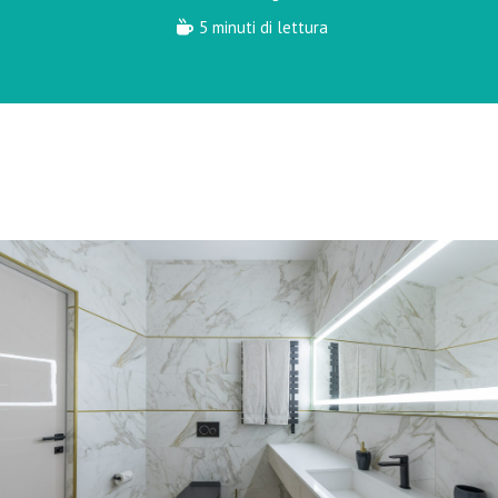
5 minuti di lettura