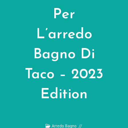
Per
L’arredo
Bagno Di
Taco – 2023
Edition
Arredo Bagno