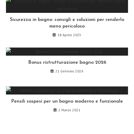
Sicurezza in bagno: consigli e soluzioni per renderlo
meno pericoloso
18 Aprile 2025
Bonus ristrutturazione bagno 2026
21 Gennaio 2026
Pensili sospesi per un bagno moderno e funzionale
2 Marzo 2021